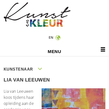
EN
MENU
KUNSTENAAR
LIA VAN LEEUWEN
Lia van Leeuwen
koos tijdens haar
opleiding aan de