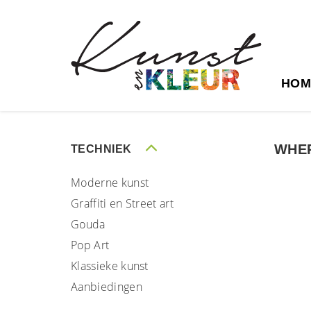
HOM
WHER
TECHNIEK
Moderne kunst
Graffiti en Street art
Gouda
Pop Art
Klassieke kunst
Aanbiedingen