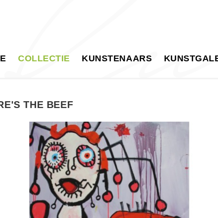
E
COLLECTIE
KUNSTENAARS
KUNSTGALE
E'S THE BEEF