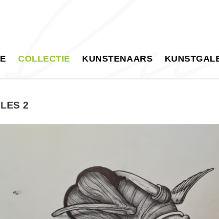
E
COLLECTIE
KUNSTENAARS
KUNSTGALE
LES 2