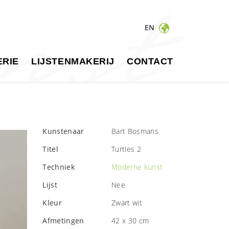
EN
RIE
LIJSTENMAKERIJ
CONTACT
Kunstenaar
Bart Bosmans
Titel
Turtles 2
Techniek
Moderne kunst
Lijst
Nee
Kleur
Zwart wit
Afmetingen
42 x 30 cm