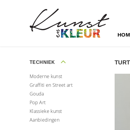
HOM
TURT
TECHNIEK
Moderne kunst
Graffiti en Street art
Gouda
Pop Art
Klassieke kunst
Aanbiedingen