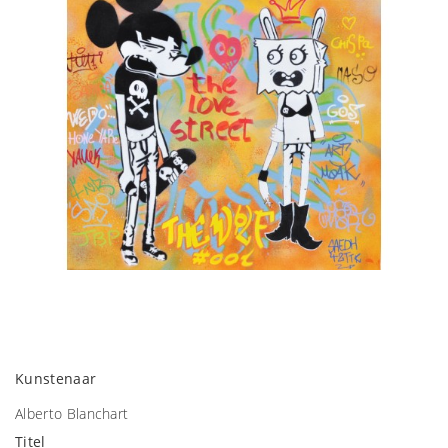
Kunstenaar
Alberto Blanchart
Titel