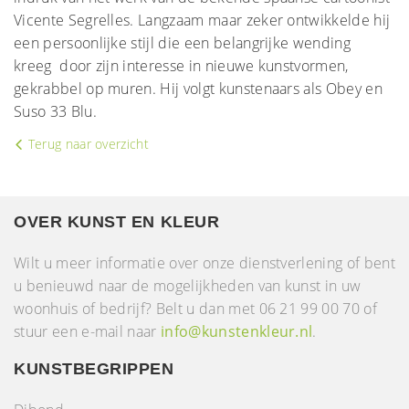
Vicente Segrelles. Langzaam maar zeker ontwikkelde hij
een persoonlijke stijl die een belangrijke wending
kreeg door zijn interesse in nieuwe kunstvormen,
gekrabbel op muren. Hij volgt kunstenaars als Obey en
Suso 33 Blu.
Terug naar overzicht
OVER KUNST EN KLEUR
Wilt u meer informatie over onze dienstverlening of bent
u benieuwd naar de mogelijkheden van kunst in uw
woonhuis of bedrijf? Belt u dan met 06 21 99 00 70 of
stuur een e-mail naar
info@kunstenkleur.nl
.
KUNSTBEGRIPPEN