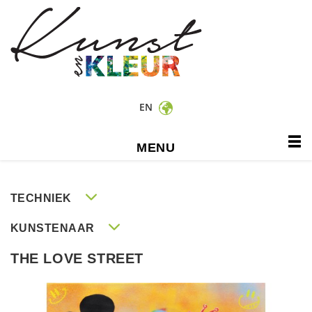
EN
MENU
TECHNIEK
KUNSTENAAR
THE LOVE STREET