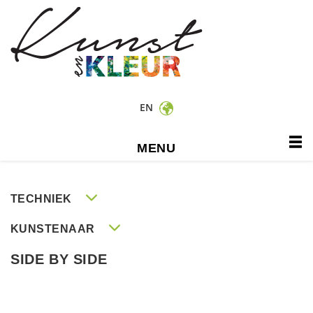
EN
MENU
TECHNIEK
KUNSTENAAR
SIDE BY SIDE