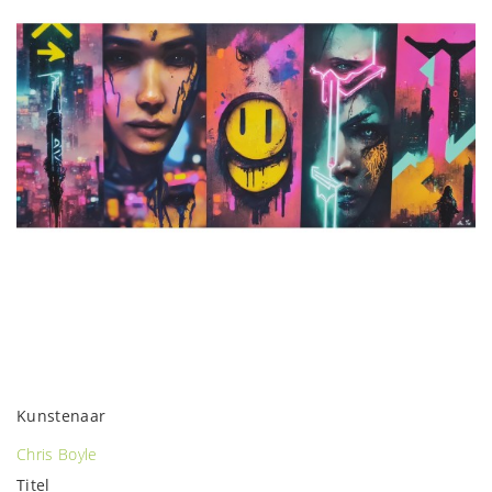
Kunstenaar
Chris Boyle
Titel