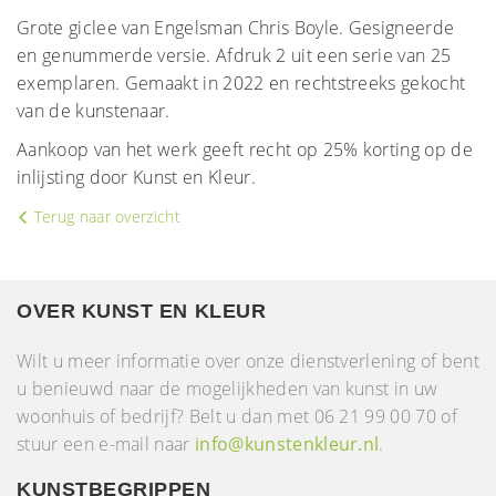
Grote giclee van Engelsman Chris Boyle. Gesigneerde
en genummerde versie. Afdruk 2 uit een serie van 25
exemplaren. Gemaakt in 2022 en rechtstreeks gekocht
van de kunstenaar.
Aankoop van het werk geeft recht op 25% korting op de
inlijsting door Kunst en Kleur.
Terug naar overzicht
OVER KUNST EN KLEUR
Wilt u meer informatie over onze dienstverlening of bent
u benieuwd naar de mogelijkheden van kunst in uw
woonhuis of bedrijf? Belt u dan met 06 21 99 00 70 of
stuur een e-mail naar
info@kunstenkleur.nl
.
KUNSTBEGRIPPEN