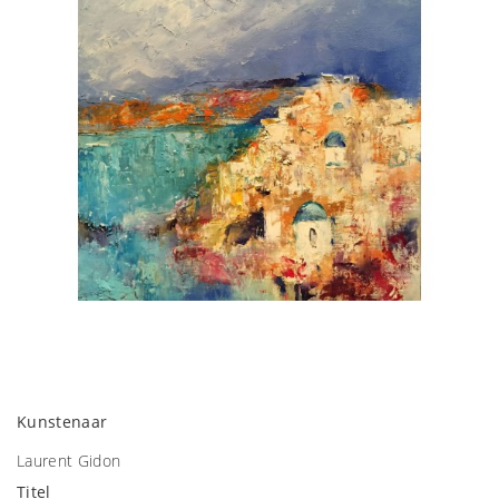
Kunstenaar
Laurent Gidon
Titel