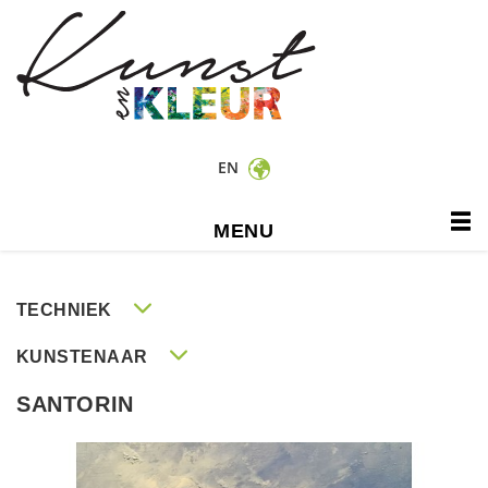
EN
MENU
TECHNIEK
KUNSTENAAR
SANTORIN