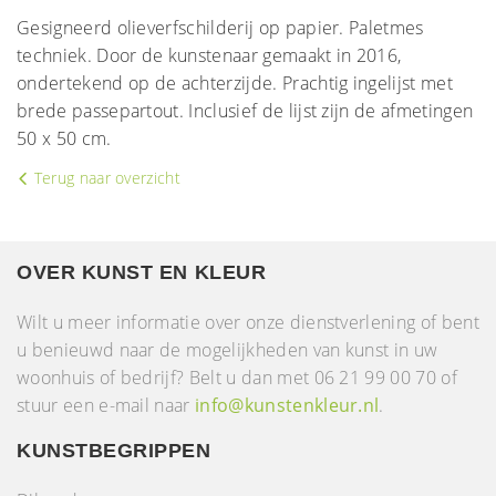
Gesigneerd olieverfschilderij op papier. Paletmes
techniek. Door de kunstenaar gemaakt in 2016,
ondertekend op de achterzijde. Prachtig ingelijst met
brede passepartout. Inclusief de lijst zijn de afmetingen
50 x 50 cm.
Terug naar overzicht
OVER KUNST EN KLEUR
Wilt u meer informatie over onze dienstverlening of bent
u benieuwd naar de mogelijkheden van kunst in uw
woonhuis of bedrijf? Belt u dan met 06 21 99 00 70 of
stuur een e-mail naar
info@kunstenkleur.nl
.
KUNSTBEGRIPPEN