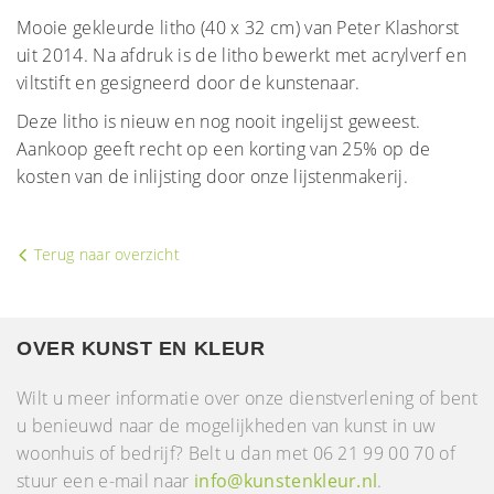
Mooie gekleurde litho (40 x 32 cm) van Peter Klashorst
uit 2014. Na afdruk is de litho bewerkt met acrylverf en
viltstift en gesigneerd door de kunstenaar.
Deze litho is nieuw en nog nooit ingelijst geweest.
Aankoop geeft recht op een korting van 25% op de
kosten van de inlijsting door onze lijstenmakerij.
Terug naar overzicht
OVER KUNST EN KLEUR
Wilt u meer informatie over onze dienstverlening of bent
u benieuwd naar de mogelijkheden van kunst in uw
woonhuis of bedrijf? Belt u dan met 06 21 99 00 70 of
stuur een e-mail naar
info@kunstenkleur.nl
.