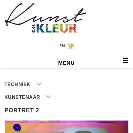
EN
MENU
TECHNIEK
KUNSTENAAR
PORTRET 2