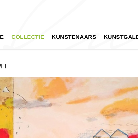
E
COLLECTIE
KUNSTENAARS
KUNSTGALE
 I