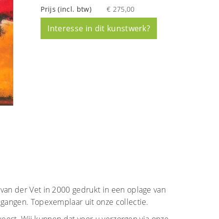
Prijs (incl. btw)
€ 275,00
Interesse in dit kunstwerk?
an der Vet in 2000 gedrukt in een oplage van
gangen. Topexemplaar uit onze collectie.