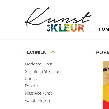
HOM
POEM
TECHNIEK
Moderne kunst
Graffiti en Street art
Gouda
Pop Art
Klassieke kunst
Aanbiedingen