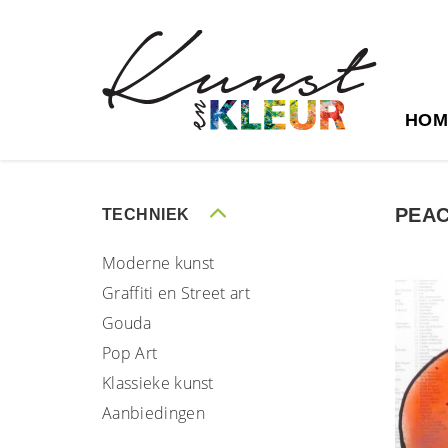
HOM
PEA
TECHNIEK
Moderne kunst
Graffiti en Street art
Gouda
Pop Art
Klassieke kunst
Aanbiedingen