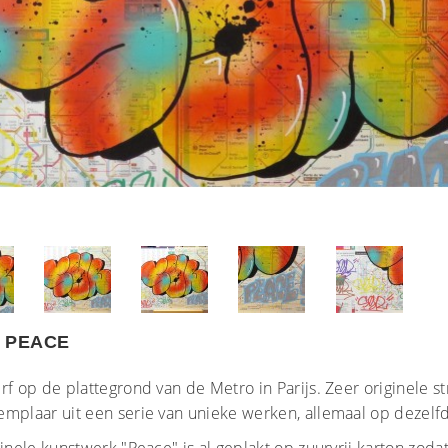
 PEACE
rf op de plattegrond van de Metro in Parijs. Zeer originele s
emplaar uit een serie van unieke werken, allemaal op dezelf