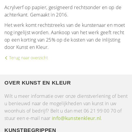
Acrylverf op papier, gesigneerd rechtsonder en op de
achterkant. Gemaakt in 2016.
Het werk komt rechtstreeks van de kunstenaar en moet
nog ingelijst worden. Aankoop van het werk geeft recht
op een korting van 25% op de kosten van de inlijsting
door Kunst en Kleur.
Terug naar overzicht
OVER KUNST EN KLEUR
Wilt u meer informatie over onze dienstverlening of bent
u benieuwd naar de mogelijkheden van kunst in uw
woonhuis of bedrijf? Belt u dan met 06 21 99 00 70 of
stuur een e-mail naar
info@kunstenkleur.nl
.
KUNSTBEGRIPPEN