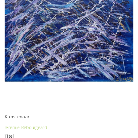
Kunstenaar
Jérémie Rebourgeard
Titel