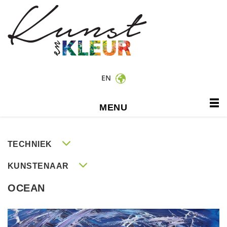
EN
MENU
TECHNIEK
KUNSTENAAR
OCEAN