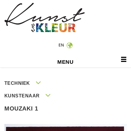
EN
MENU
TECHNIEK
KUNSTENAAR
MOUZAKI 1