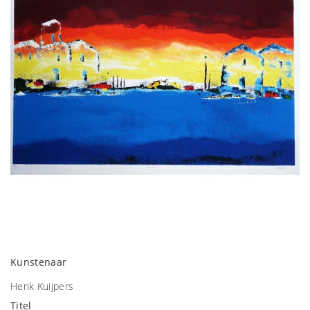
Kunstenaar
Henk Kuijpers
Titel