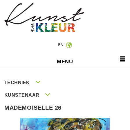
EN
MENU
TECHNIEK
KUNSTENAAR
MADEMOISELLE 26