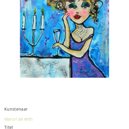
Kunstenaar
Marcel de With
Titel