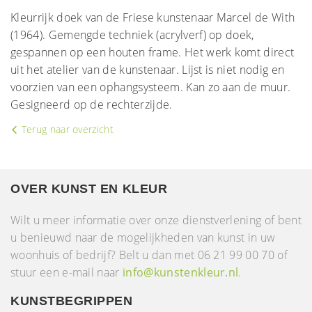
Kleurrijk doek van de Friese kunstenaar Marcel de With
(1964). Gemengde techniek (acrylverf) op doek,
gespannen op een houten frame. Het werk komt direct
uit het atelier van de kunstenaar. Lijst is niet nodig en
voorzien van een ophangsysteem. Kan zo aan de muur.
Gesigneerd op de rechterzijde.
Terug naar overzicht
OVER KUNST EN KLEUR
Wilt u meer informatie over onze dienstverlening of bent
u benieuwd naar de mogelijkheden van kunst in uw
woonhuis of bedrijf? Belt u dan met 06 21 99 00 70 of
stuur een e-mail naar
info@kunstenkleur.nl
.
KUNSTBEGRIPPEN