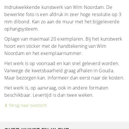
Indrukwekkende kunstwerk van Wim Noordam. De
bewerkte foto is een afdruk in zeer hoge resolutie op 3
mm dibond. Kan zo aan de muur met het bijgeleverde
ophangsysteem.
Oplage van maximaal 20 exemplaren. Bij het kunstwerk
hoort een sticker met de handtekening van Wim
Noordam en het exemplaarnummer.
Het werk is op voorraad en kan snel geleverd worden.
Vanwege de kwetsbaarheid graag afhalen in Gouda.
Maar bezorgen kan. Informeer dan eerst naar de kosten.
Het werk is, op aanvraag, ook in andere formaten
beschikbaar. Levertijd is dan twee weken.
Terug naar overzicht