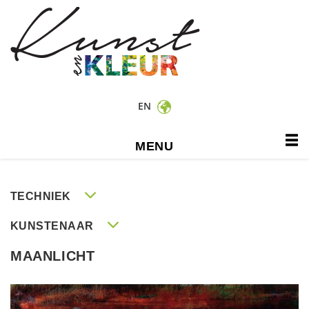
EN
MENU
TECHNIEK
KUNSTENAAR
MAANLICHT