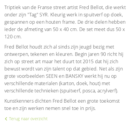
Triptiek van de Franse street artist Fred Bellot, die werkt
onder zijn "Tag" SYR. Kleurig werk in spuitverf op doek,
gespannen op een houten frame. De drie delen hebben
ieder de afmeting van 50 x 40 cm. De set meet dus 50 x
120 cm.
Fred Bellot houdt zich al sinds zijn jeugd bezig met
ontwerpen, tekenen en kleuren. Begin jaren 90 richt hij
zich op street art maar het duurt tot 2015 dat hij zich
bewust wordt van zijn talent op dat gebied. Net als zijn
grote voorbeelden SEEN en BANSKY werkt hij nu op
verschillende materialen (karton, doek, hout) met
verschillende technieken (spuitverf, posca, acrylverf).
Kunstkenners dichten Fred Bellot een grote toekomst
toe en zijn werken nemen snel toe in prijs.
Terug naar overzicht