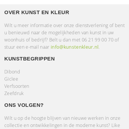
OVER KUNST EN KLEUR
Wilt u meer informatie over onze dienstverlening of bent
u benieuwd naar de mogelijkheden van kunst in uw
woonhuis of bedrijf? Belt u dan met 06 21 99 00 70 of
stuur een e-mail naar
info@kunstenkleur.nl
.
KUNSTBEGRIPPEN
Dibond
Giclee
Verfsoorten
Zeefdruk
ONS VOLGEN?
Wilt u op de hoogte blijven van nieuwe werken in onze
collectie en ontwikkelingen in de moderne kunst? Like