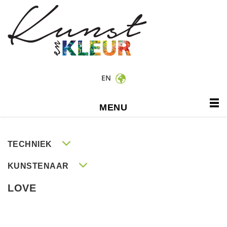
EN
MENU
TECHNIEK
KUNSTENAAR
LOVE