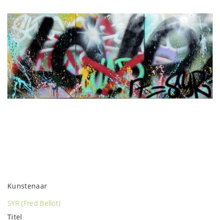
Kunstenaar
SYR (Fred Bellot)
Titel