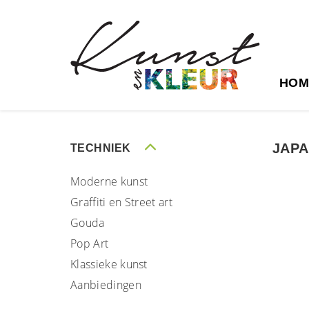
HOM
JAPA
TECHNIEK
Moderne kunst
Graffiti en Street art
Gouda
Pop Art
Klassieke kunst
Aanbiedingen