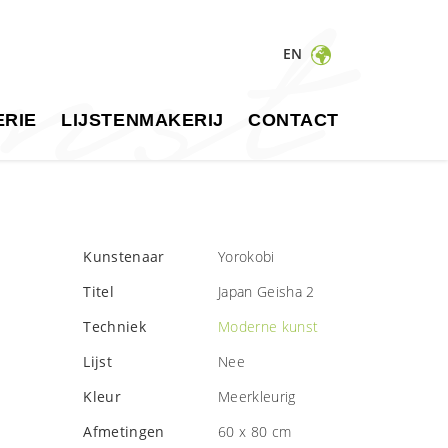
EN
RIE
LIJSTENMAKERIJ
CONTACT
Kunstenaar
Yorokobi
Titel
Japan Geisha 2
Techniek
Moderne kunst
Lijst
Nee
Kleur
Meerkleurig
Afmetingen
60 x 80 cm