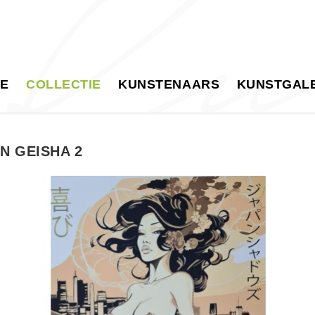
E
COLLECTIE
KUNSTENAARS
KUNSTGALE
N GEISHA 2