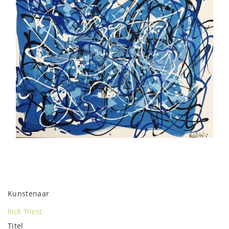
Kunstenaar
Rick Triest
Titel