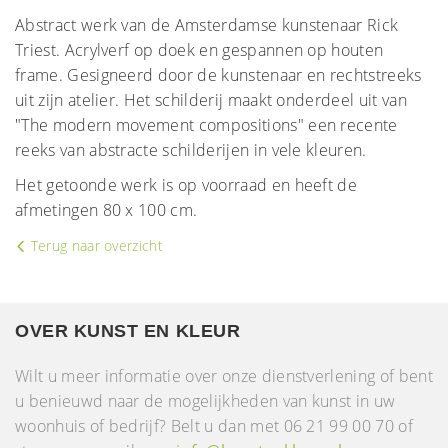
Abstract werk van de Amsterdamse kunstenaar Rick
Triest. Acrylverf op doek en gespannen op houten
frame. Gesigneerd door de kunstenaar en rechtstreeks
uit zijn atelier. Het schilderij maakt onderdeel uit van
"The modern movement compositions" een recente
reeks van abstracte schilderijen in vele kleuren.
Het getoonde werk is op voorraad en heeft de
afmetingen 80 x 100 cm.
Terug naar overzicht
OVER KUNST EN KLEUR
Wilt u meer informatie over onze dienstverlening of bent
u benieuwd naar de mogelijkheden van kunst in uw
woonhuis of bedrijf? Belt u dan met 06 21 99 00 70 of