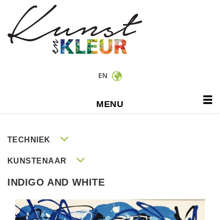
EN
MENU
TECHNIEK
KUNSTENAAR
INDIGO AND WHITE