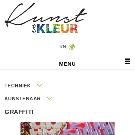
EN
MENU
TECHNIEK
KUNSTENAAR
GRAFFITI