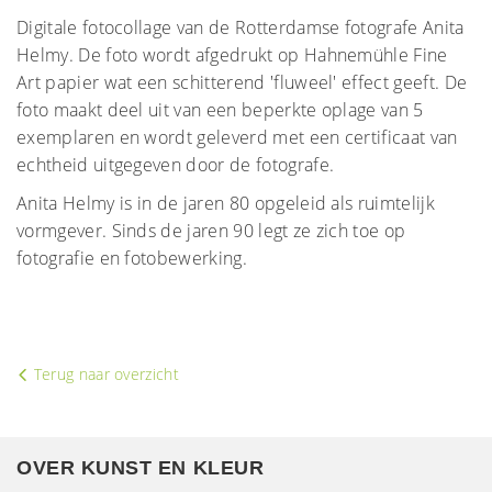
Digitale fotocollage van de Rotterdamse fotografe Anita
Helmy. De foto wordt afgedrukt op Hahnemühle Fine
Art papier wat een schitterend 'fluweel' effect geeft. De
foto maakt deel uit van een beperkte oplage van 5
exemplaren en wordt geleverd met een certificaat van
echtheid uitgegeven door de fotografe.
Anita Helmy is in de jaren 80 opgeleid als ruimtelijk
vormgever. Sinds de jaren 90 legt ze zich toe op
fotografie en fotobewerking.
Terug naar overzicht
OVER KUNST EN KLEUR