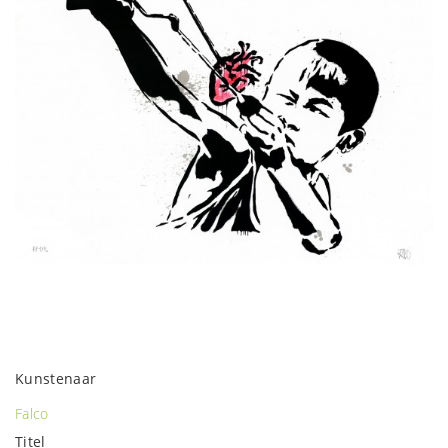
Kunstenaar
Falco
Titel