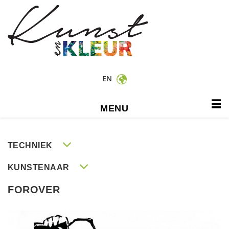
EN
MENU
TECHNIEK
KUNSTENAAR
FOROVER