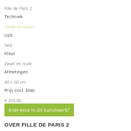
Fille de Paris 2
Techniek
Moderne kunst
Lijst
Nee
Kleur
Zwart en rood
Afmetingen
40 x 60 cm
Prijs (incl. btw)
€ 250,00
Interesse in dit kunstwerk?
OVER FILLE DE PARIS 2