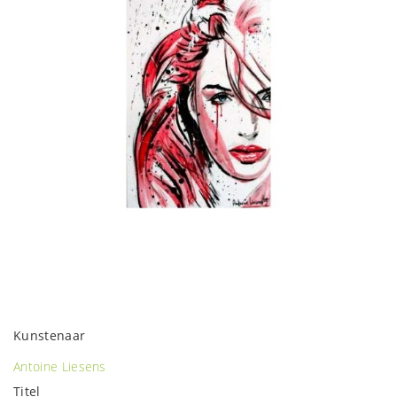
Kunstenaar
Antoine Liesens
Titel