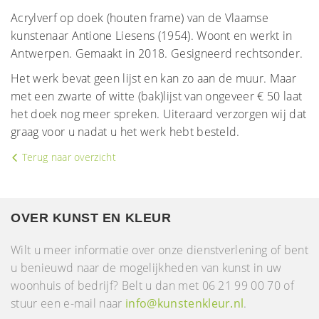
Acrylverf op doek (houten frame) van de Vlaamse
kunstenaar Antione Liesens (1954). Woont en werkt in
Antwerpen. Gemaakt in 2018. Gesigneerd rechtsonder.
Het werk bevat geen lijst en kan zo aan de muur. Maar
met een zwarte of witte (bak)lijst van ongeveer € 50 laat
het doek nog meer spreken. Uiteraard verzorgen wij dat
graag voor u nadat u het werk hebt besteld.
Terug naar overzicht
OVER KUNST EN KLEUR
Wilt u meer informatie over onze dienstverlening of bent
u benieuwd naar de mogelijkheden van kunst in uw
woonhuis of bedrijf? Belt u dan met 06 21 99 00 70 of
stuur een e-mail naar
info@kunstenkleur.nl
.