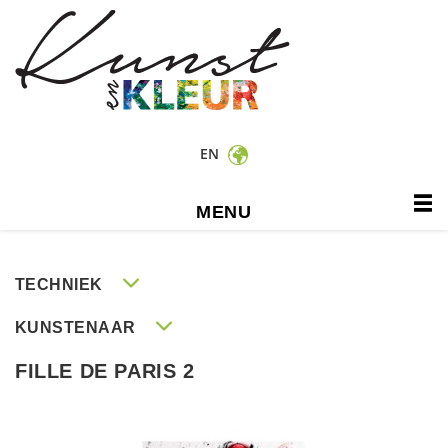
EN
MENU
TECHNIEK
KUNSTENAAR
FILLE DE PARIS 2