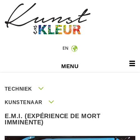
EN
MENU
TECHNIEK
KUNSTENAAR
E.M.I. (EXPÉRIENCE DE MORT
IMMINENTE)