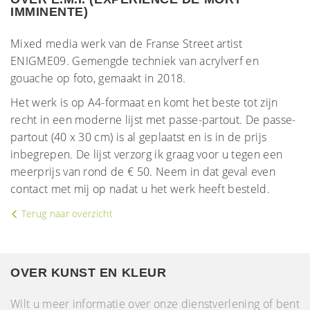
IMMINENTE)
Mixed media werk van de Franse Street artist
ENIGME09. Gemengde techniek van acrylverf en
gouache op foto, gemaakt in 2018.
Het werk is op A4-formaat en komt het beste tot zijn
recht in een moderne lijst met passe-partout. De passe-
partout (40 x 30 cm) is al geplaatst en is in de prijs
inbegrepen. De lijst verzorg ik graag voor u tegen een
meerprijs van rond de € 50. Neem in dat geval even
contact met mij op nadat u het werk heeft besteld.
Terug naar overzicht
OVER KUNST EN KLEUR
Wilt u meer informatie over onze dienstverlening of bent