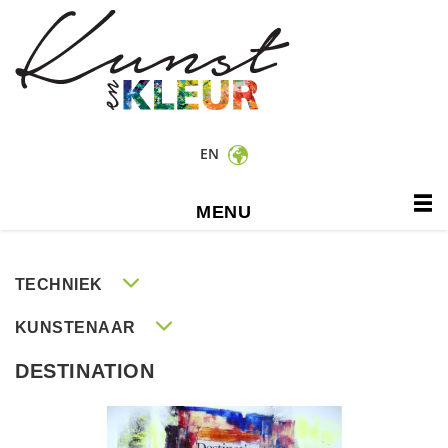
EN
MENU
TECHNIEK
KUNSTENAAR
DESTINATION