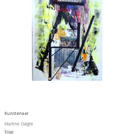
Kunstenaar
Martine Daigre
Titel