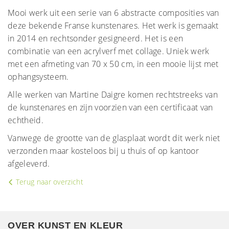
Mooi werk uit een serie van 6 abstracte composities van
deze bekende Franse kunstenares. Het werk is gemaakt
in 2014 en rechtsonder gesigneerd. Het is een
combinatie van een acrylverf met collage. Uniek werk
met een afmeting van 70 x 50 cm, in een mooie lijst met
ophangsysteem.
Alle werken van Martine Daigre komen rechtstreeks van
de kunstenares en zijn voorzien van een certificaat van
echtheid.
Vanwege de grootte van de glasplaat wordt dit werk niet
verzonden maar kosteloos bij u thuis of op kantoor
afgeleverd.
Terug naar overzicht
OVER KUNST EN KLEUR