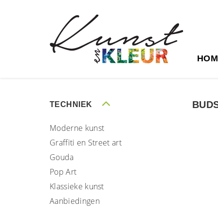
HOM
BUD
TECHNIEK
Moderne kunst
Graffiti en Street art
Gouda
Pop Art
Klassieke kunst
Aanbiedingen