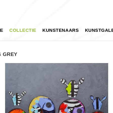
E
COLLECTIE
KUNSTENAARS
KUNSTGALE
S GREY