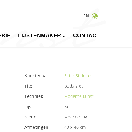
EN
RIE
LIJSTENMAKERIJ
CONTACT
Kunstenaar
Ester Steintjes
Titel
Buds grey
Techniek
Moderne kunst
Lijst
Nee
Kleur
Meerkleurig
Afmetingen
40 x 40 cm