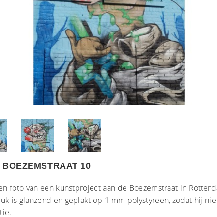
 BOEZEMSTRAAT 10
een foto van een kunstproject aan de Boezemstraat in Rotter
uk is glanzend en geplakt op 1 mm polystyreen, zodat hij nie
tie.