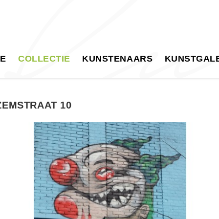
E
COLLECTIE
KUNSTENAARS
KUNSTGALE
EMSTRAAT 10