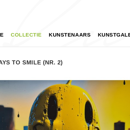
E
COLLECTIE
KUNSTENAARS
KUNSTGALE
AYS TO SMILE (NR. 2)