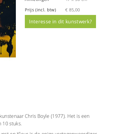
Prijs (incl. btw)
€ 85,00
Interesse in dit kunstwerk?
kunstenaar Chris Boyle (1977). Het is een
 10 stuks.