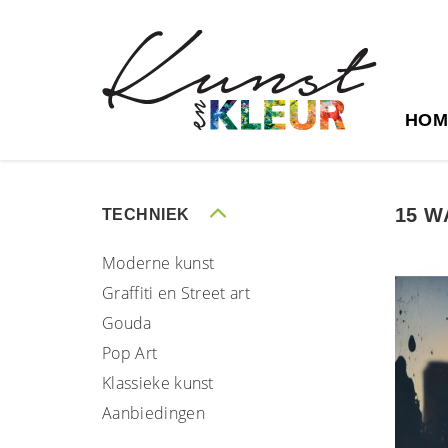
HOM
15 W
TECHNIEK
Moderne kunst
Graffiti en Street art
Gouda
Pop Art
Klassieke kunst
Aanbiedingen