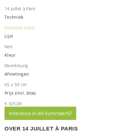
14 Juillet à Paris
Techniek
Klassieke kunst
Lijst
Nee
Kleur
Meerkleurig
Afmetingen
65 x 50 cm
Prijs (incl. btw)
€ 325,00
Interesse in dit kunstwerk?
OVER 14 JUILLET À PARIS