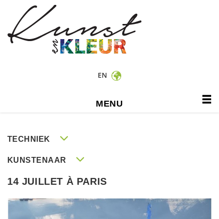
EN
MENU
TECHNIEK
KUNSTENAAR
14 JUILLET À PARIS