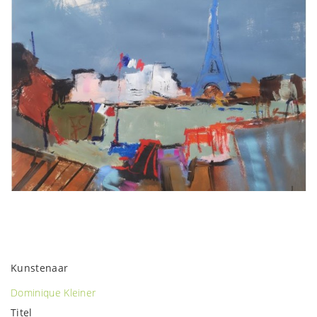
Kunstenaar
Dominique Kleiner
Titel