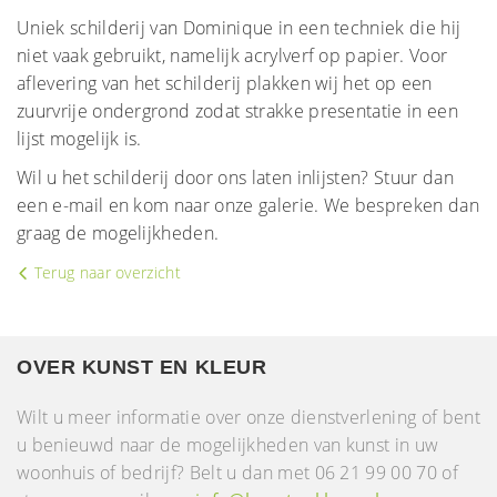
Uniek schilderij van Dominique in een techniek die hij
niet vaak gebruikt, namelijk acrylverf op papier. Voor
aflevering van het schilderij plakken wij het op een
zuurvrije ondergrond zodat strakke presentatie in een
lijst mogelijk is.
Wil u het schilderij door ons laten inlijsten? Stuur dan
een e-mail en kom naar onze galerie. We bespreken dan
graag de mogelijkheden.
Terug naar overzicht
OVER KUNST EN KLEUR
Wilt u meer informatie over onze dienstverlening of bent
u benieuwd naar de mogelijkheden van kunst in uw
woonhuis of bedrijf? Belt u dan met 06 21 99 00 70 of